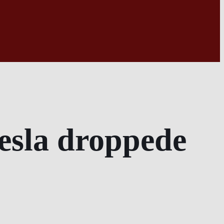
Tesla droppede