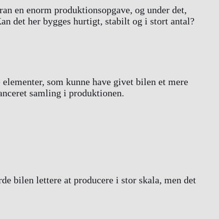
foran en enorm produktionsopgave, og under det,
det her bygges hurtigt, stabilt og i stort antal?
 elementer, som kunne have givet bilen et mere
anceret samling i produktionen.
de bilen lettere at producere i stor skala, men det