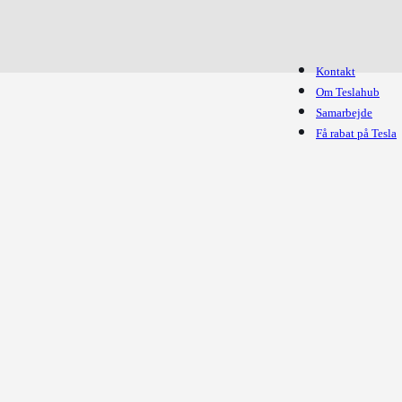
Kontakt
Om Teslahub
Samarbejde
Få rabat på Tesla