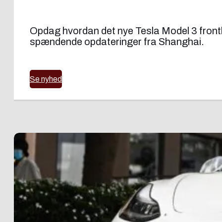
Opdag hvordan det nye Tesla Model 3 fron
spændende opdateringer fra Shanghai.
Se nyhed