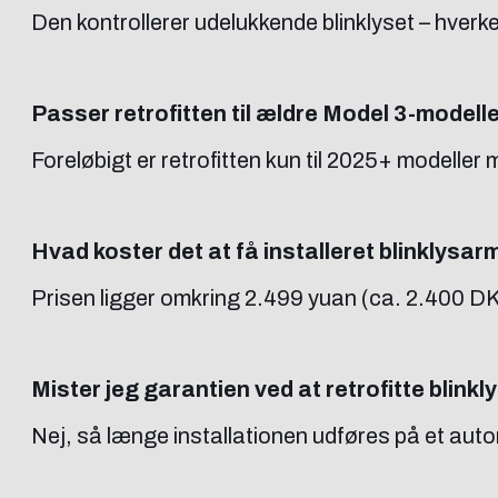
Den kontrollerer udelukkende blinklyset – hverke
Passer retrofitten til ældre Model 3-modell
Foreløbigt er retrofitten kun til 2025+ modelle
Hvad koster det at få installeret blinklysa
Prisen ligger omkring 2.499 yuan (ca. 2.400 DK
Mister jeg garantien ved at retrofitte blink
Nej, så længe installationen udføres på et auto