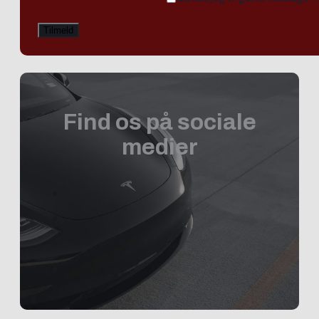
Find os på sociale
medier