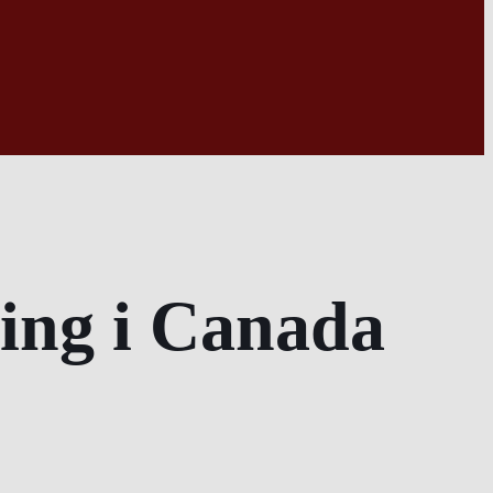
ring i Canada