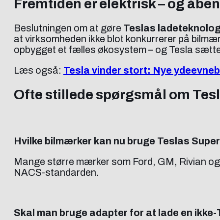
Fremtiden er elektrisk – og åben
Beslutningen om at gøre
Teslas ladeteknolog
at virksomheden ikke blot konkurrerer på bilmærk
opbygget et fælles økosystem – og Tesla sætte
Læs også:
Tesla vinder stort: Nye ydeevneb
Ofte stillede spørgsmål om Tes
Hvilke bilmærker kan nu bruge Teslas Supe
Mange større mærker som Ford, GM, Rivian og fle
NACS-standarden.
Skal man bruge adapter for at lade en ikke-