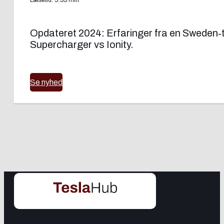
Opdateret 2024: Erfaringer fra en Sweden‑
Supercharger vs Ionity.
Se nyhed