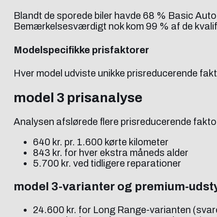
Blandt de sporede biler havde 68 % Basic Auto
Bemærkelsesværdigt nok kom 99 % af de kvalifi
Modelspecifikke prisfaktorer
Hver model udviste unikke prisreducerende fakt
model 3 prisanalyse
Analysen afslørede flere prisreducerende fakto
640 kr. pr. 1.600 kørte kilometer
843 kr. for hver ekstra måneds alder
5.700 kr. ved tidligere reparationer
model 3-varianter og premium-udst
24.600 kr. for Long Range-varianten (svaren