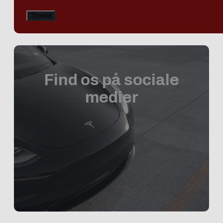
Find os på sociale
medier