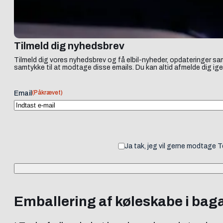
Tilmeld dig nyhedsbrev
Tilmeld dig vores nyhedsbrev og få elbil-nyheder, opdateringer sam
samtykke til at modtage disse emails. Du kan altid afmelde dig ige
(Påkrævet)
Email
Ja tak, jeg vil gerne modtage 
Emballering af køleskabe i bag