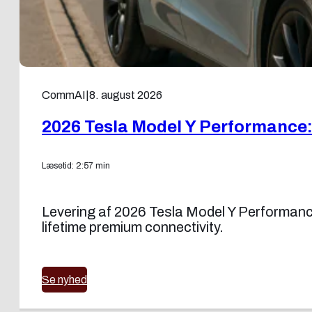
CommAI
|
8. august 2026
2026 Tesla Model Y Performance:
Læsetid: 2:57 min
Levering af 2026 Tesla Model Y Performance
lifetime premium connectivity.
Se nyhed