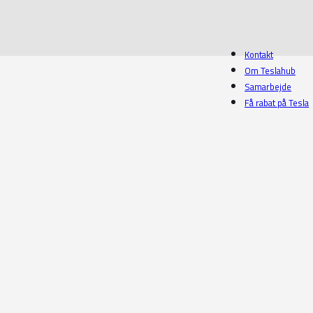
Kontakt
Om Teslahub
Samarbejde
Få rabat på Tesla