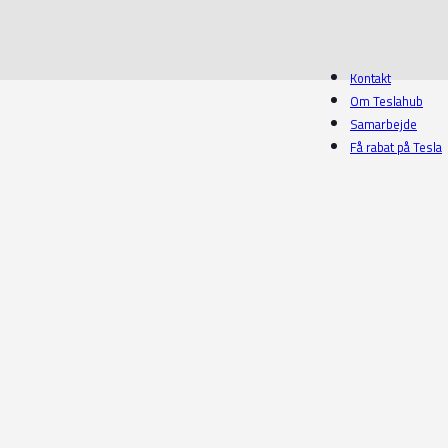
Kontakt
Om Teslahub
Samarbejde
Få rabat på Tesla