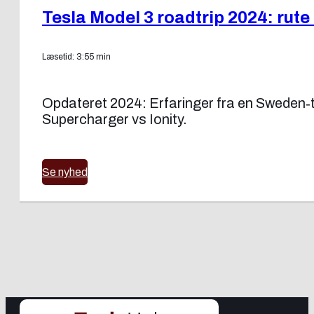
Tesla Model 3 roadtrip 2024: rute 
Læsetid: 3:55 min
Opdateret 2024: Erfaringer fra en Sweden‑
Supercharger vs Ionity.
Se nyhed