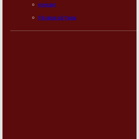
Kontakt
Få rabat på Tesla